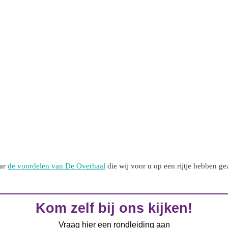
aar
de voordelen van De Overhaal
die wij voor u op een rijtje hebben ge
Kom zelf bij ons kijken!
Vraag hier een rondleiding aan