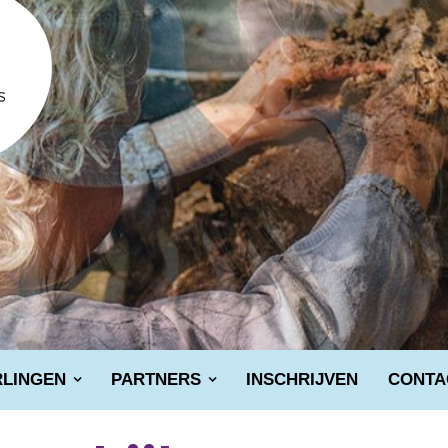
RLINGEN
PARTNERS
INSCHRIJVEN
CONTA