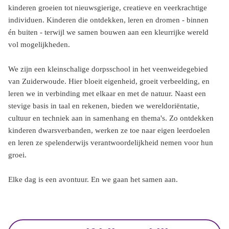
kinderen groeien tot nieuwsgierige, creatieve en veerkrachtige
individuen. Kinderen die ontdekken, leren en dromen - binnen
én buiten - terwijl we samen bouwen aan een kleurrijke wereld
vol mogelijkheden.
We zijn een kleinschalige dorpsschool in het veenweidegebied
van Zuiderwoude. Hier bloeit eigenheid, groeit verbeelding, en
leren we in verbinding met elkaar en met de natuur. Naast een
stevige basis in taal en rekenen, bieden we wereldoriëntatie,
cultuur en techniek aan in samenhang en thema's. Zo ontdekken
kinderen dwarsverbanden, werken ze toe naar eigen leerdoelen
en leren ze spelenderwijs verantwoordelijkheid nemen voor hun
groei.
Elke dag is een avontuur. En we gaan het samen aan.