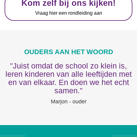
Kom zelf bij ons kijken!
Vraag hier een rondleiding aan
OUDERS AAN HET WOORD
"Juist omdat de school zo klein is,
leren kinderen van alle leeftijden met
en van elkaar. En doen we het echt
samen."
Marjon - ouder